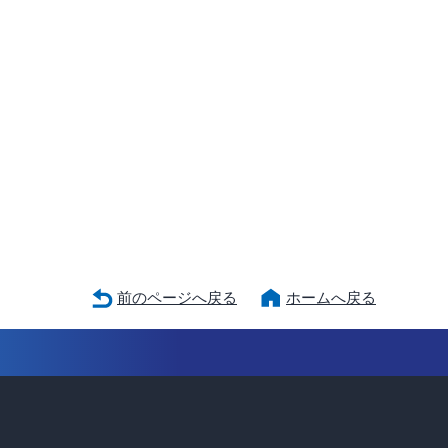
前のページへ戻る
ホームへ戻る