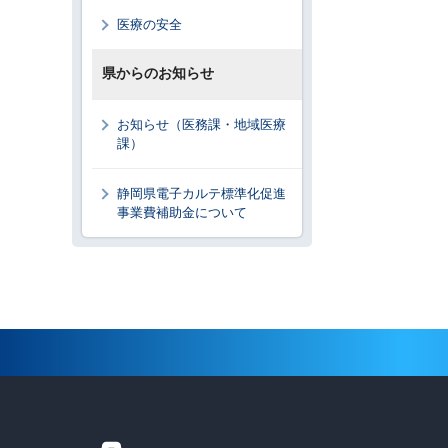
医療の安全
県からのお知らせ
お知らせ（医務課・地域医療
課）
静岡県電子カルテ標準化促進
事業費補助金について