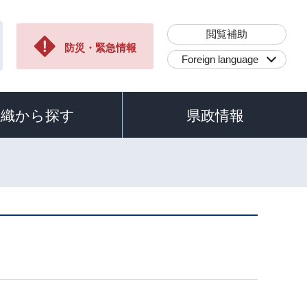
閲覧補助
防災・緊急情報
Foreign language
組織から探す
県政情報