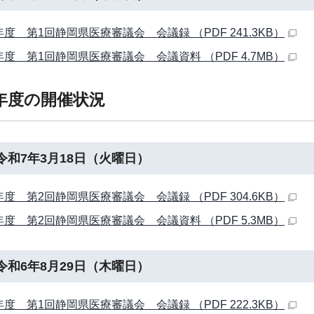
年度 第1回静岡県医療審議会 会議録 （PDF 241.3KB）
年度 第1回静岡県医療審議会 会議資料 （PDF 4.7MB）
年度の開催状況
令和7年3月18日（火曜日）
年度 第2回静岡県医療審議会 会議録 （PDF 304.6KB）
年度 第2回静岡県医療審議会 会議資料 （PDF 5.3MB）
令和6年8月29日（木曜日）
年度 第1回静岡県医療審議会 会議録 （PDF 222.3KB）