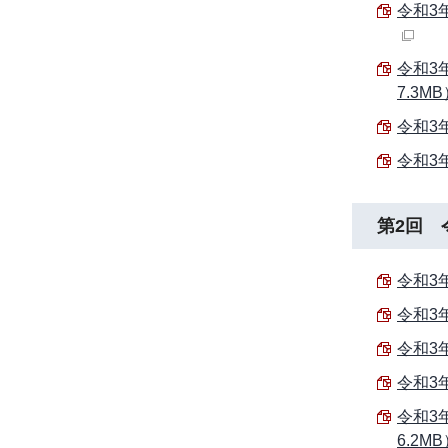
令和3
令和3
7.3M
令和3
令和3
第2回 
令和3
令和3
令和3
令和3
令和3
6.2M