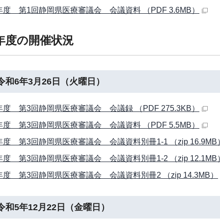
年度 第1回静岡県医療審議会 会議資料 （PDF 3.6MB）
年度の開催状況
令和6年3月26日（火曜日）
年度 第3回静岡県医療審議会 会議録 （PDF 275.3KB）
年度 第3回静岡県医療審議会 会議資料 （PDF 5.5MB）
度 第3回静岡県医療審議会 会議資料別冊1-1 （zip 16.9MB
度 第3回静岡県医療審議会 会議資料別冊1-2 （zip 12.1MB
年度 第3回静岡県医療審議会 会議資料別冊2 （zip 14.3MB）
令和5年12月22日（金曜日）