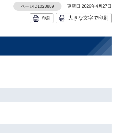
更新日 2026年4月27日
ページID1023889
大きな文字で印刷
印刷