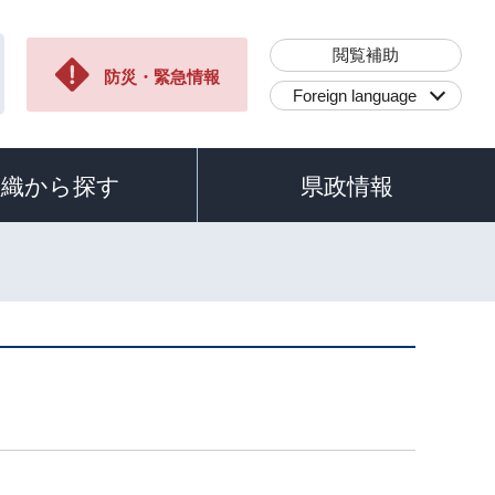
閲覧補助
防災・緊急情報
Foreign language
組織から探す
県政情報