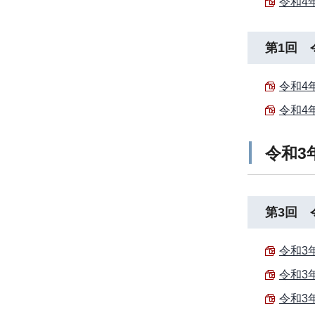
令和4
第1回 
令和4
令和4
令和3
第3回 
令和3
令和3
令和3