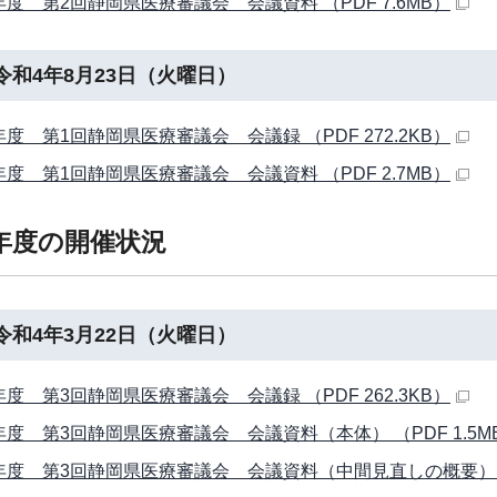
年度 第2回静岡県医療審議会 会議資料 （PDF 7.6MB）
令和4年8月23日（火曜日）
年度 第1回静岡県医療審議会 会議録 （PDF 272.2KB）
年度 第1回静岡県医療審議会 会議資料 （PDF 2.7MB）
年度の開催状況
令和4年3月22日（火曜日）
年度 第3回静岡県医療審議会 会議録 （PDF 262.3KB）
年度 第3回静岡県医療審議会 会議資料（本体） （PDF 1.5M
年度 第3回静岡県医療審議会 会議資料（中間見直しの概要） （PD