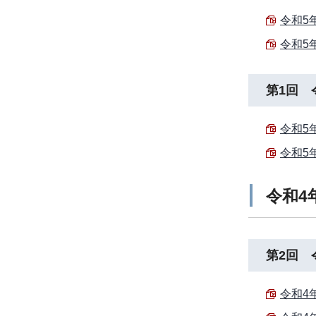
令和5
令和5
第1回 
令和5
令和5
令和4
第2回 
令和4