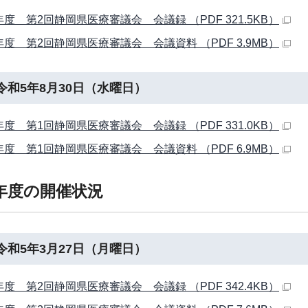
年度 第2回静岡県医療審議会 会議録 （PDF 321.5KB）
年度 第2回静岡県医療審議会 会議資料 （PDF 3.9MB）
令和5年8月30日（水曜日）
年度 第1回静岡県医療審議会 会議録 （PDF 331.0KB）
年度 第1回静岡県医療審議会 会議資料 （PDF 6.9MB）
年度の開催状況
令和5年3月27日（月曜日）
年度 第2回静岡県医療審議会 会議録 （PDF 342.4KB）