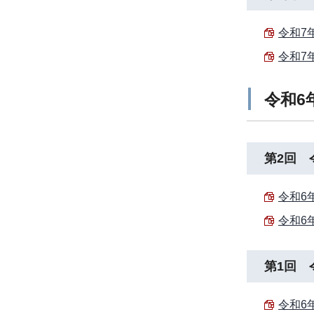
令和7
令和7
令和6
第2回 
令和6
令和6
第1回 
令和6