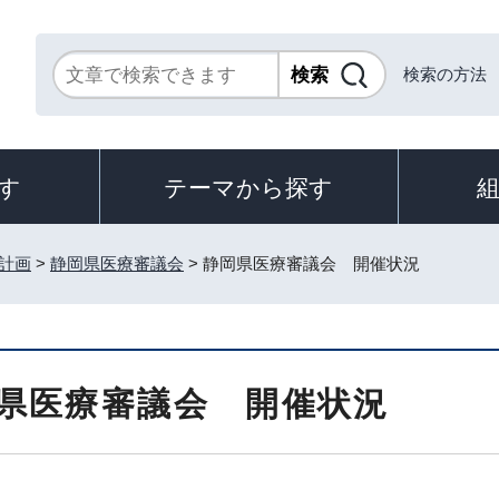
検索の方法
す
テーマから探す
計画
>
静岡県医療審議会
> 静岡県医療審議会 開催状況
県医療審議会 開催状況