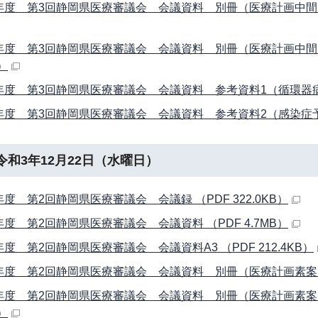
年度 第3回静岡県医療審議会 会議資料 別冊（医療計画中間見直
年度 第3回静岡県医療審議会 会議資料 別冊（医療計画中間見
B）
年度 第3回静岡県医療審議会 会議資料 参考資料1（循環器病対策
年度 第3回静岡県医療審議会 会議資料 参考資料2（感染症予防計画
令和3年12月22日（水曜日）
年度 第2回静岡県医療審議会 会議録 （PDF 322.0KB）
年度 第2回静岡県医療審議会 会議資料 （PDF 4.7MB）
年度 第2回静岡県医療審議会 会議資料A3 （PDF 212.4KB）
年度 第2回静岡県医療審議会 会議資料 別冊（医療計画素案：第1
年度 第2回静岡県医療審議会 会議資料 別冊（医療計画素案：
B）