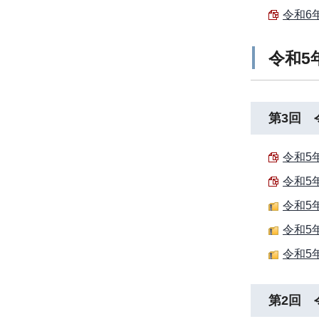
令和6
令和5
第3回 
令和5
令和5
令和5年
令和5年
令和5
第2回 