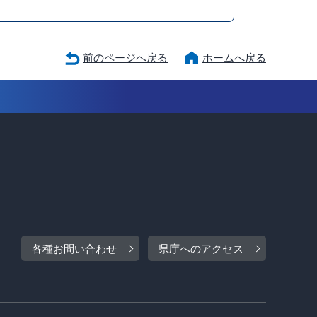
前のページへ戻る
ホームへ戻る
各種お問い合わせ
県庁へのアクセス