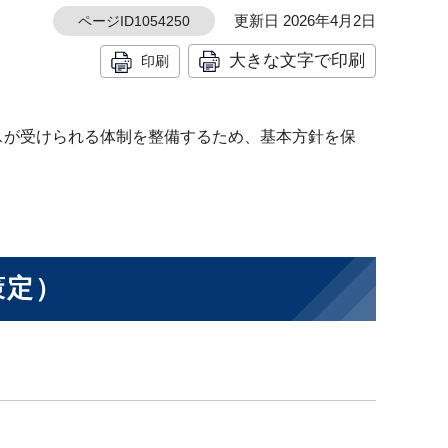
更新日 2026年4月2日
ページID1054250
大きな文字で印刷
印刷
スが受けられる体制を整備するため、基本方針を保
策定）