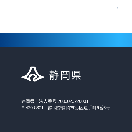
静岡県 法人番号 7000020220001
〒420-8601 静岡県静岡市葵区追手町9番6号