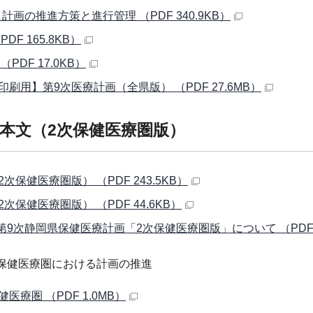
 計画の推進方策と進行管理 （PDF 340.9KB）
PDF 165.8KB）
（PDF 17.0KB）
印刷用】第9次医療計画（全県版） （PDF 27.6MB）
本文（2次保健医療圏版）
次保健医療圏版） （PDF 243.5KB）
次保健医療圏版） （PDF 44.6KB）
 第9次静岡県保健医療計画「2次保健医療圏版」について （PDF 3
次保健医療圏における計画の推進
医療圏 （PDF 1.0MB）