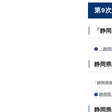
第9
「静岡
「静岡
静岡県
「静岡県
静岡県
静岡県