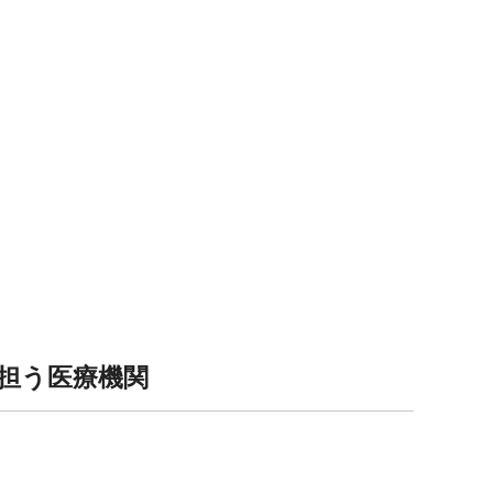
担う医療機関