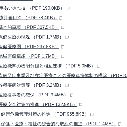
あいさつ文 （PDF 190.0KB）
計画目次 （PDF 78.4KB）
基本的事項 （PDF 307.5KB）
保健医療の現況 （PDF 1.7MB）
保健医療圏 （PDF 237.8KB）
地域医療構想 （PDF 1.7MB）
 医療機関の機能分担と相互連携 （PDF 5.0MB）
 疾病又は事業及び在宅医療ごとの医療連携体制の構築 （PDF 8.
各種疾病対策等 （PDF 3.2MB）
医療従事者の確保 （PDF 3.4MB）
医療安全対策の推進 （PDF 132.9KB）
 健康危機管理対策の推進 （PDF 965.8KB）
章 保健・医療・福祉の総合的な取組の推進 （PDF 1.4MB）