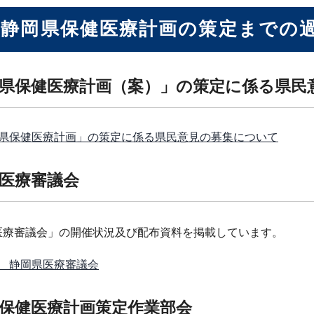
次静岡県保健医療計画の策定までの
県保健医療計画（案）」の策定に係る県民
県保健医療計画」の策定に係る県民意見の募集について
医療審議会
医療審議会」の開催状況及び配布資料を掲載しています。
 静岡県医療審議会
保健医療計画策定作業部会