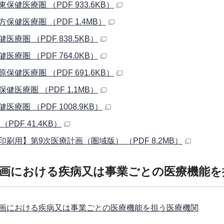
保健医療圏 （PDF 933.6KB）
保健医療圏 （PDF 1.4MB）
医療圏 （PDF 838.5KB）
医療圏 （PDF 764.0KB）
保健医療圏 （PDF 691.6KB）
健医療圏 （PDF 1.1MB）
医療圏 （PDF 1008.9KB）
（PDF 41.4KB）
印刷用】第9次医療計画（圏域版） （PDF 8.2MB）
画における疾病又は事業ごとの医療機能を
画における疾病又は事業ごとの医療機能を担う医療機関