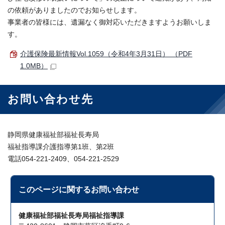
の依頼がありましたのでお知らせします。
事業者の皆様には、遺漏なく御対応いただきますようお願いしま
す。
介護保険最新情報Vol.1059（令和4年3月31日） （PDF
1.0MB）
お問い合わせ先
静岡県健康福祉部福祉長寿局
福祉指導課介護指導第1班、第2班
電話054-221-2409、054-221-2529
このページに関する
お問い合わせ
健康福祉部福祉長寿局福祉指導課