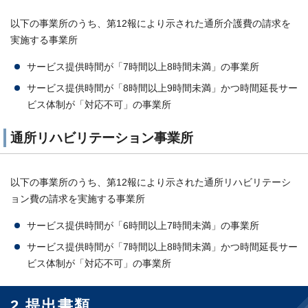
以下の事業所のうち、第12報により示された通所介護費の請求を
実施する事業所
サービス提供時間が「7時間以上8時間未満」の事業所
サービス提供時間が「8時間以上9時間未満」かつ時間延長サー
ビス体制が「対応不可」の事業所
通所リハビリテーション事業所
以下の事業所のうち、第12報により示された通所リハビリテーシ
ョン費の請求を実施する事業所
サービス提供時間が「6時間以上7時間未満」の事業所
サービス提供時間が「7時間以上8時間未満」かつ時間延長サー
ビス体制が「対応不可」の事業所
2 提出書類