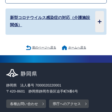
新型コロナウイルス感染症の対応（介護施設
関係）
前のページへ戻る
ホームへ戻る
静岡県 法人番号 7000020220001
〒420-8601 静岡県静岡市葵区追手町9番6号
各種お問い合わせ
県庁へのアクセス