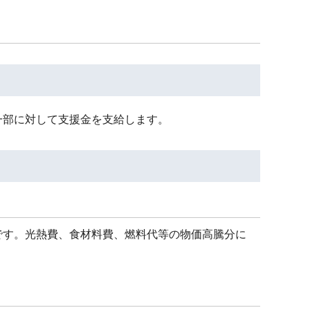
一部に対して支援金を支給します。
です。光熱費、食材料費、燃料代等の物価高騰分に