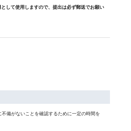
用として使用しますので、提出は必ず郵送でお願い
に不備がないことを確認するために一定の時間を