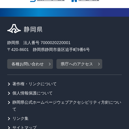
静岡県 法人番号 7000020220001
〒420-8601 静岡県静岡市葵区追手町9番6号
各種お問い合わせ
県庁へのアクセス
著作権・リンクについて
個人情報保護について
静岡県公式ホームページウェブアクセシビリティ方針につい
て
リンク集
サイトマップ