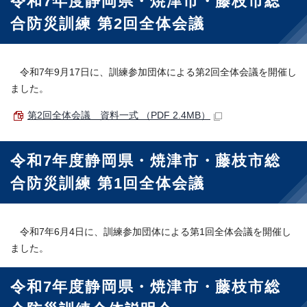
令和7年度静岡県・焼津市・藤枝市総
合防災訓練 第2回全体会議
令和7年9月17日に、訓練参加団体による第2回全体会議を開催し
ました。
第2回全体会議 資料一式 （PDF 2.4MB）
令和7年度静岡県・焼津市・藤枝市総
合防災訓練 第1回全体会議
令和7年6月4日に、訓練参加団体による第1回全体会議を開催し
ました。
令和7年度静岡県・焼津市・藤枝市総