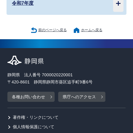
令和7年度
前のページへ戻る
ホームへ戻る
静岡県 法人番号 7000020220001
〒420-8601 静岡県静岡市葵区追手町9番6号
各種お問い合わせ
県庁へのアクセス
著作権・リンクについて
個人情報保護について