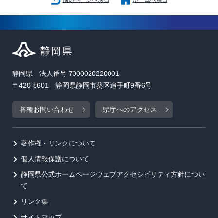
前のページへ戻る
ホームへ戻る
静岡県 法人番号 7000020220001
〒420-8601 静岡県静岡市葵区追手町9番6号
各種お問い合わせ
県庁へのアクセス
著作権・リンクについて
個人情報保護について
静岡県公式ホームページウェブアクセシビリティ方針につい
て
リンク集
サイトマップ