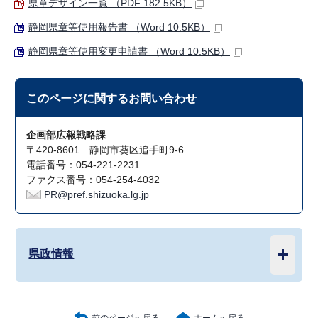
県章デザイン一覧 （PDF 182.5KB）
静岡県章等使用報告書 （Word 10.5KB）
静岡県章等使用変更申請書 （Word 10.5KB）
このページに関する
お問い合わせ
企画部広報戦略課
〒420-8601 静岡市葵区追手町9-6
電話番号：054-221-2231
ファクス番号：054-254-4032
PR@pref.shizuoka.lg.jp
県政情報