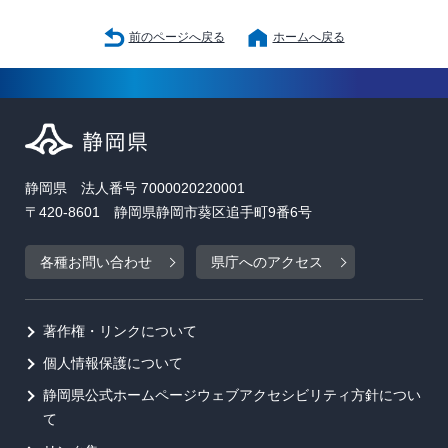
前のページへ戻る
ホームへ戻る
静岡県 法人番号 7000020220001
〒420-8601 静岡県静岡市葵区追手町9番6号
各種お問い合わせ
県庁へのアクセス
著作権・リンクについて
個人情報保護について
静岡県公式ホームページウェブアクセシビリティ方針につい
て