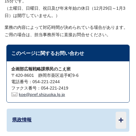
15分です。
（土曜日、日曜日、祝日及び年末年始の休日（12月29日～1月3
日）は開庁していません。）
業務の内容によって対応時間が決められている場合があります。
ご用の場合は、担当事務所等に直接お問合せください。
このページに関する
お問い合わせ
企画部広報戦略課県民のこえ班
〒420-8601 静岡市葵区追手町9-6
電話番号：054-221-2244
ファクス番号：054-221-2419
koe@pref.shizuoka.lg.jp
県政情報