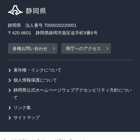
静岡県 法人番号 7000020220001
〒420-8601 静岡県静岡市葵区追手町9番6号
各種お問い合わせ
県庁へのアクセス
著作権・リンクについて
個人情報保護について
静岡県公式ホームページウェブアクセシビリティ方針につい
て
リンク集
サイトマップ