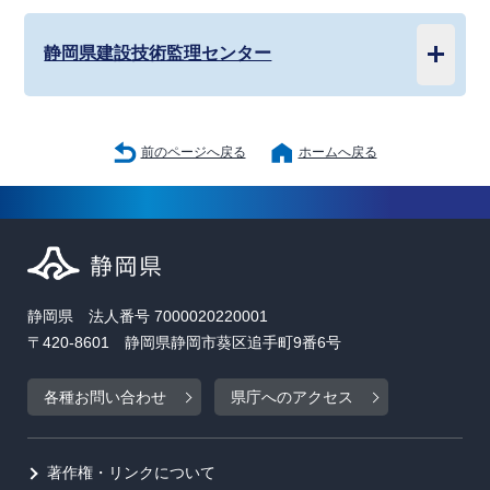
静岡県建設技術監理センター
前のページへ戻る
ホームへ戻る
静岡県 法人番号 7000020220001
〒420-8601 静岡県静岡市葵区追手町9番6号
各種お問い合わせ
県庁へのアクセス
著作権・リンクについて