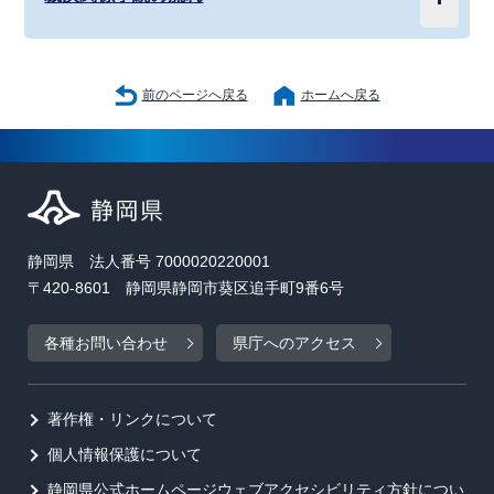
前のページへ戻る
ホームへ戻る
静岡県 法人番号 7000020220001
〒420-8601 静岡県静岡市葵区追手町9番6号
各種お問い合わせ
県庁へのアクセス
著作権・リンクについて
個人情報保護について
静岡県公式ホームページウェブアクセシビリティ方針につい