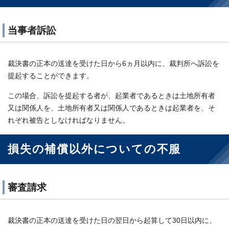
当事者訴訟
裁決書の正本の送達を受けた日から6ヵ月以内に、裁判所へ訴訟を
提起することができます。
この場合、訴訟を提起する者が、起業者であるときは土地所有者
又は関係人を、土地所有者又は関係人であるときは起業者を、そ
れぞれ被告としなければなりません。
損失の補償以外についての不服
審査請求
裁決書の正本の送達を受けた日の翌日から起算して30日以内に、