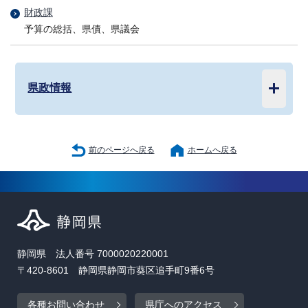
財政課
予算の総括、県債、県議会
県政情報
前のページへ戻る
ホームへ戻る
静岡県 法人番号 7000020220001
〒420-8601 静岡県静岡市葵区追手町9番6号
各種お問い合わせ
県庁へのアクセス