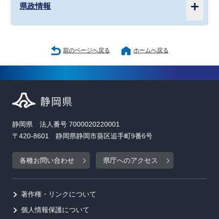
県政情報
前のページへ戻る
ホームへ戻る
静岡県 法人番号 7000020220001
〒420-8601 静岡県静岡市葵区追手町9番6号
各種お問い合わせ
県庁へのアクセス
著作権・リンクについて
個人情報保護について