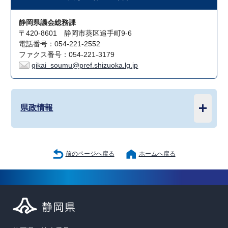
静岡県議会総務課
〒420-8601 静岡市葵区追手町9-6
電話番号：054-221-2552
ファクス番号：054-221-3179
gikai_soumu@pref.shizuoka.lg.jp
県政情報
前のページへ戻る
ホームへ戻る