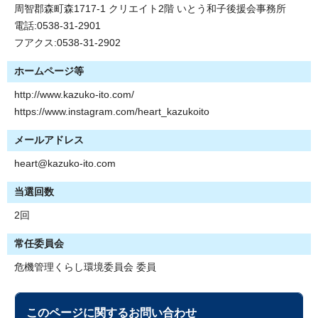
周智郡森町森1717-1 クリエイト2階 いとう和子後援会事務所
電話:0538-31-2901
フアクス:0538-31-2902
ホームページ等
http://www.kazuko-ito.com/
https://www.instagram.com/heart_kazukoito
メールアドレス
heart@kazuko-ito.com
当選回数
2回
常任委員会
危機管理くらし環境委員会 委員
このページに関する
お問い合わせ