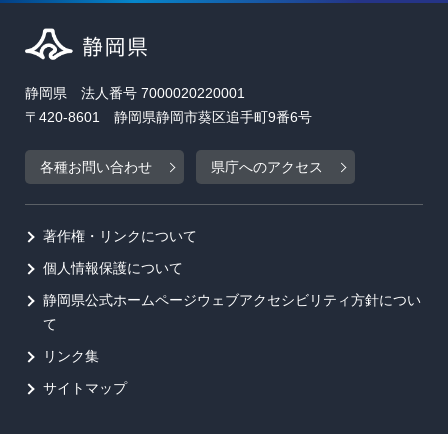
静岡県 法人番号 7000020220001
〒420-8601 静岡県静岡市葵区追手町9番6号
各種お問い合わせ
県庁へのアクセス
著作権・リンクについて
個人情報保護について
静岡県公式ホームページウェブアクセシビリティ方針につい
て
リンク集
サイトマップ