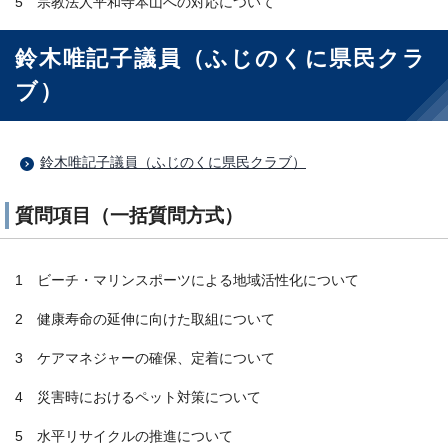
5 宗教法人平和寺本山への対応について
鈴木唯記子議員（ふじのくに県民クラ
ブ）
鈴木唯記子議員（ふじのくに県民クラブ）
質問項目（一括質問方式）
1 ビーチ・マリンスポーツによる地域活性化について
2 健康寿命の延伸に向けた取組について
3 ケアマネジャーの確保、定着について
4 災害時におけるペット対策について
5 水平リサイクルの推進について