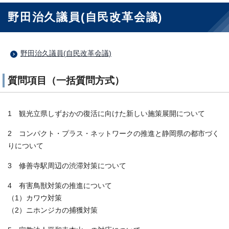
野田治久議員(自民改革会議)
野田治久議員(自民改革会議)
質問項目（一括質問方式）
1 観光立県しずおかの復活に向けた新しい施策展開について
2 コンパクト・プラス・ネットワークの推進と静岡県の都市づく
りについて
3 修善寺駅周辺の渋滞対策について
4 有害鳥獣対策の推進について
（1）カワウ対策
（2）ニホンジカの捕獲対策