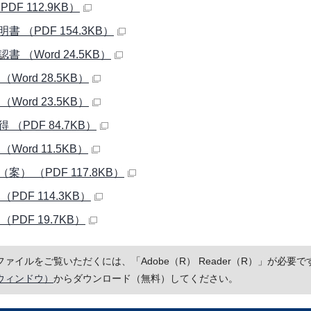
PDF 112.9KB）
書 （PDF 154.3KB）
書 （Word 24.5KB）
（Word 28.5KB）
（Word 23.5KB）
 （PDF 84.7KB）
（Word 11.5KB）
案） （PDF 117.8KB）
（PDF 114.3KB）
（PDF 19.7KB）
Fファイルをご覧いただくには、「Adobe（R） Reader（R）」が必
ウィンドウ）
からダウンロード（無料）してください。