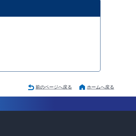
前のページへ戻る
ホームへ戻る