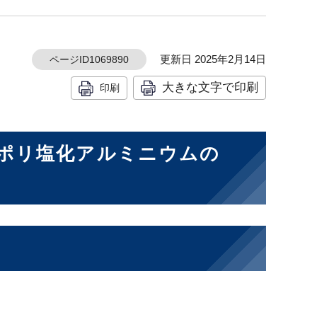
更新日 2025年2月14日
ページID1069890
大きな文字で印刷
印刷
ポリ塩化アルミニウムの