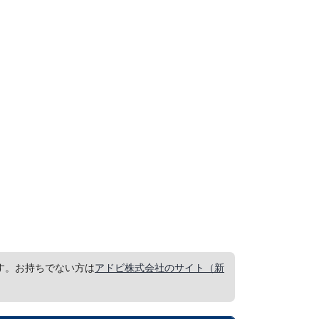
要です。お持ちでない方は
アドビ株式会社のサイト（新