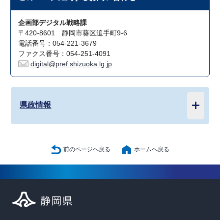
企画部デジタル戦略課
〒420-8601 静岡市葵区追手町9-6
電話番号：054-221-3679
ファクス番号：054-251-4091
digital@pref.shizuoka.lg.jp
県政情報
前のページへ戻る
ホームへ戻る