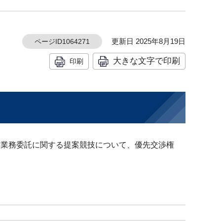
更新日 2025年8月19日
ページID1064271
大きな文字で印刷
印刷
援業務委託に関する提案競技について、優先交渉権