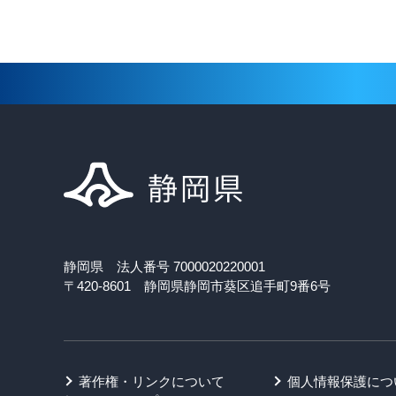
静岡県 法人番号 7000020220001
〒420-8601 静岡県静岡市葵区追手町9番6号
著作権・リンクについて
個人情報保護につ