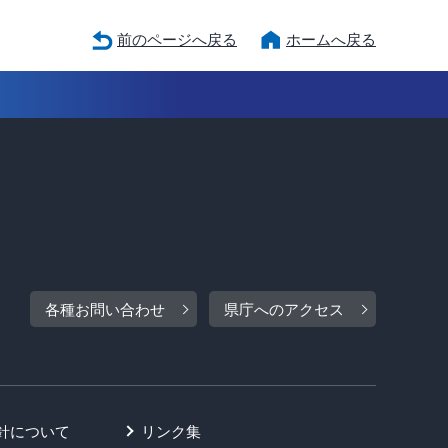
前のページへ戻る
ホームへ戻る
各種お問い合わせ
県庁へのアクセス
針について
リンク集