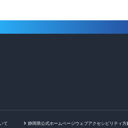
いて
静岡県公式ホームページウェブアクセシビリティ方