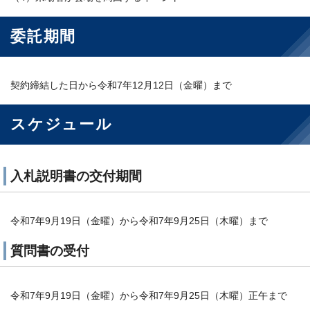
委託期間
契約締結した日から令和7年12月12日（金曜）まで
スケジュール
入札説明書の交付期間
令和7年9月19日（金曜）から令和7年9月25日（木曜）まで
質問書の受付
令和7年9月19日（金曜）から令和7年9月25日（木曜）正午まで