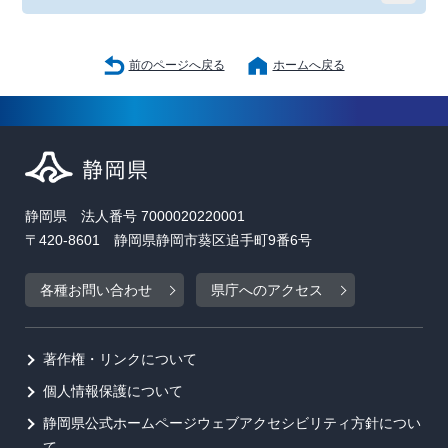
前のページへ戻る
ホームへ戻る
静岡県 法人番号 7000020220001
〒420-8601 静岡県静岡市葵区追手町9番6号
各種お問い合わせ
県庁へのアクセス
著作権・リンクについて
個人情報保護について
静岡県公式ホームページウェブアクセシビリティ方針につい
て