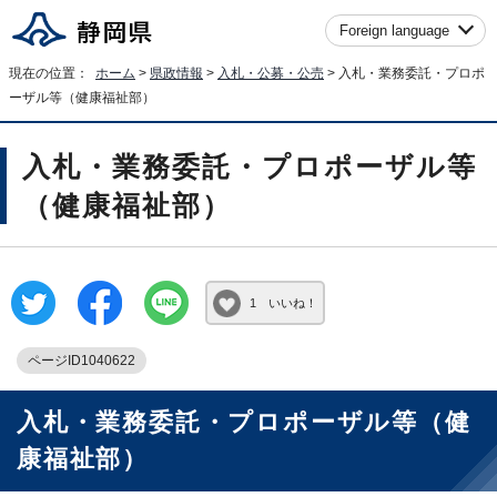
Foreign language
現在の位置：
ホーム
>
県政情報
>
入札・公募・公売
> 入札・業務委託・プロポ
ーザル等（健康福祉部）
入札・業務委託・プロポーザル等
（健康福祉部）
1 いいね！
ページID1040622
入札・業務委託・プロポーザル等（健
康福祉部）