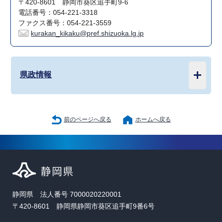
〒420-8601 静岡市葵区追手町9-6
電話番号：054-221-3318
ファクス番号：054-221-3559
kurakan_kikaku@pref.shizuoka.lg.jp
県政情報
前のページへ戻る
ホームへ戻る
静岡県 法人番号 7000020220001
〒420-8601 静岡県静岡市葵区追手町9番6号