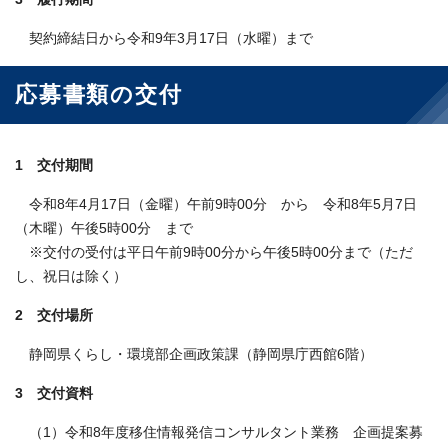
契約締結日から令和9年3月17日（水曜）まで
応募書類の交付
1 交付期間
令和8年4月17日（金曜）午前9時00分 から 令和8年5月7日
（木曜）午後5時00分 まで
※交付の受付は平日午前9時00分から午後5時00分まで（ただ
し、祝日は除く）
2 交付場所
静岡県くらし・環境部企画政策課（静岡県庁西館6階）
3 交付資料
（1）令和8年度移住情報発信コンサルタント業務 企画提案募