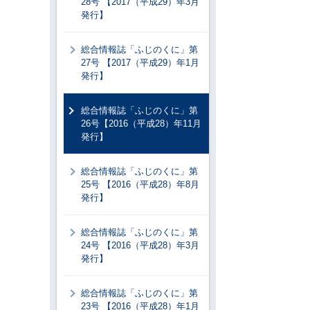
28号 【2017（平成29）年3月
発行】
総合情報誌「ふじのくに」第
27号 【2017（平成29）年1月
発行】
総合情報誌「ふじのくに」第
26号【2016（平成28）年11月
発行】
総合情報誌「ふじのくに」第
25号 【2016（平成28）年8月
発行】
総合情報誌「ふじのくに」第
24号 【2016（平成28）年3月
発行】
総合情報誌「ふじのくに」第
23号 【2016（平成28）年1月