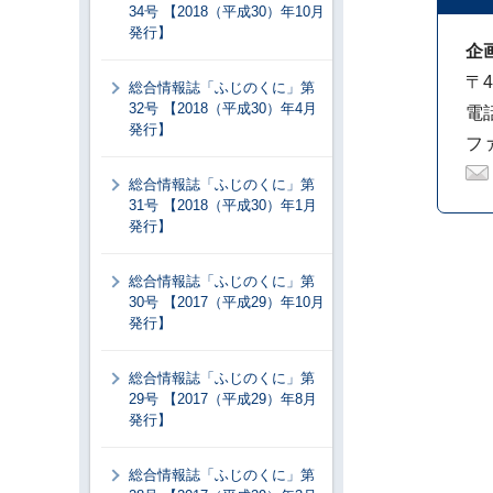
34号 【2018（平成30）年10月
発行】
企
〒4
総合情報誌「ふじのくに」第
32号 【2018（平成30）年4月
電話
発行】
ファ
総合情報誌「ふじのくに」第
31号 【2018（平成30）年1月
発行】
総合情報誌「ふじのくに」第
30号 【2017（平成29）年10月
発行】
総合情報誌「ふじのくに」第
29号 【2017（平成29）年8月
発行】
総合情報誌「ふじのくに」第