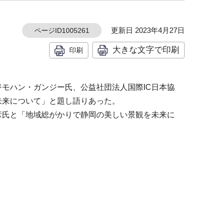
更新日 2023年4月27日
ページID1005261
大きな文字で印刷
印刷
モハン・ガンジー氏、公益社団法人国際IC日本協
未来について」と題し語りあった。
彦氏と「地域総がかりで静岡の美しい景観を未来に