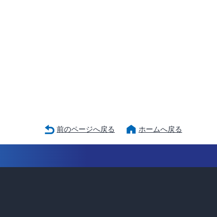
前のページへ戻る
ホームへ戻る