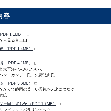
内容
PDF 1.1MB）
から見る富士山
 （PDF 1.4MB）
 （PDF 4.1MB）
と太平洋の未来について
ハン・ガンジー氏、矢野弘典氏
 （PDF 3.6MB）
がかりで静岡の美しい景観を未来につなぐ
彦氏
王国しずおか （PDF 1.7MB）
リンピック・パラリンピック