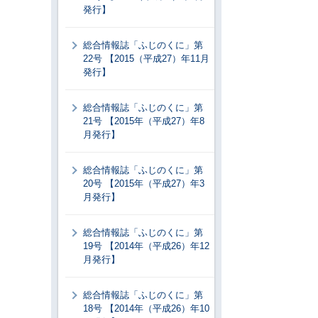
発行】
総合情報誌「ふじのくに」第
22号 【2015（平成27）年11月
発行】
総合情報誌「ふじのくに」第
21号 【2015年（平成27）年8
月発行】
総合情報誌「ふじのくに」第
20号 【2015年（平成27）年3
月発行】
総合情報誌「ふじのくに」第
19号 【2014年（平成26）年12
月発行】
総合情報誌「ふじのくに」第
18号 【2014年（平成26）年10