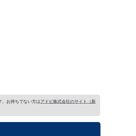
要です。お持ちでない方は
アドビ株式会社のサイト（新