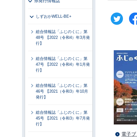
県発行情報誌
しずおかWELL-BE+
総合情報誌「ふじのくに」第
48号 【2022（令和4）年3月発
行】
総合情報誌「ふじのくに」第
47号 【2022（令和4）年1月発
行】
総合情報誌「ふじのくに」第
46号 【2021（令和3）年10月
発行】
総合情報誌「ふじのくに」第
45号 【2021（令和3）年7月発
行】
電子ブッ