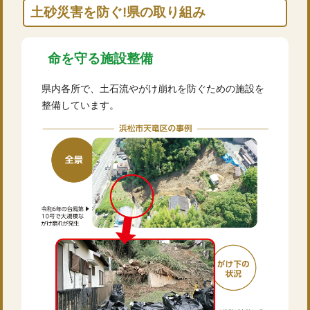
土砂災害を防ぐ!県の取り組み
命を守る施設整備
県内各所で、土石流やがけ崩れを防ぐための施設を
整備しています。