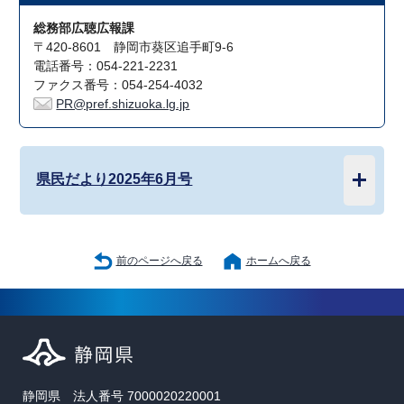
総務部広聴広報課
〒420-8601 静岡市葵区追手町9-6
電話番号：054-221-2231
ファクス番号：054-254-4032
PR@pref.shizuoka.lg.jp
県民だより2025年6月号
前のページへ戻る
ホームへ戻る
静岡県 法人番号 7000020220001