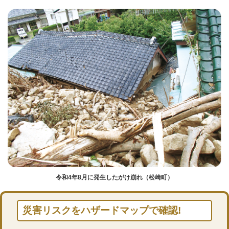
令和4年8月に発生したがけ崩れ（松崎町）
災害リスクをハザードマップで確認!