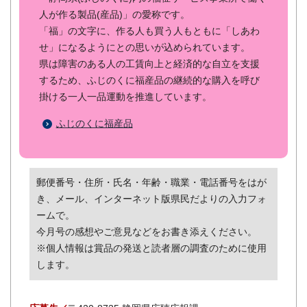
人が作る製品(産品)」の愛称です。
「福」の文字に、作る人も買う人もともに「しあわ
せ」になるようにとの思いが込められています。
県は障害のある人の工賃向上と経済的な自立を支援
するため、ふじのくに福産品の継続的な購入を呼び
掛ける一人一品運動を推進しています。
ふじのくに福産品
郵便番号・住所・氏名・年齢・職業・電話番号をはが
き、メール、インターネット版県民だよりの入力フォ
ームで。
今月号の感想やご意見などをお書き添えください。
※個人情報は賞品の発送と読者層の調査のために使用
します。