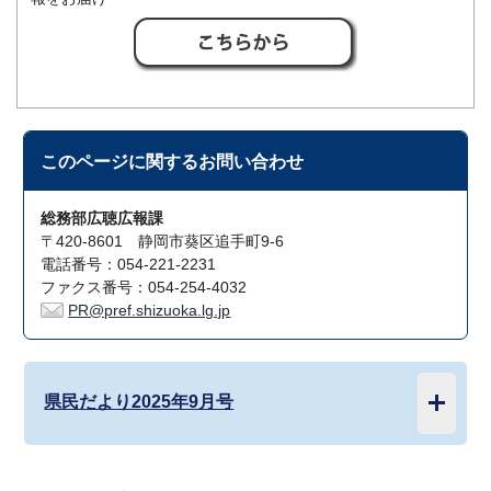
このページに関する
お問い合わせ
総務部広聴広報課
〒420-8601 静岡市葵区追手町9-6
電話番号：054-221-2231
ファクス番号：054-254-4032
PR@pref.shizuoka.lg.jp
県民だより2025年9月号