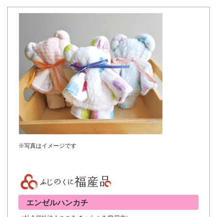
※写真はイメージです
エンゼルハンカチ