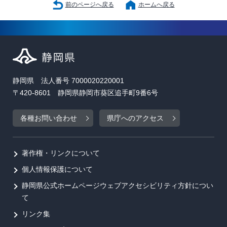
前のページへ戻る
ホームへ戻る
静岡県 法人番号 7000020220001
〒420-8601 静岡県静岡市葵区追手町9番6号
各種お問い合わせ
県庁へのアクセス
著作権・リンクについて
個人情報保護について
静岡県公式ホームページウェブアクセシビリティ方針につい
て
リンク集