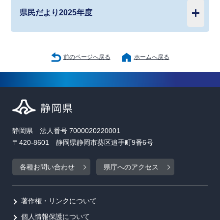
県民だより2025年度
前のページへ戻る
ホームへ戻る
静岡県 法人番号 7000020220001
〒420-8601 静岡県静岡市葵区追手町9番6号
各種お問い合わせ
県庁へのアクセス
著作権・リンクについて
個人情報保護について