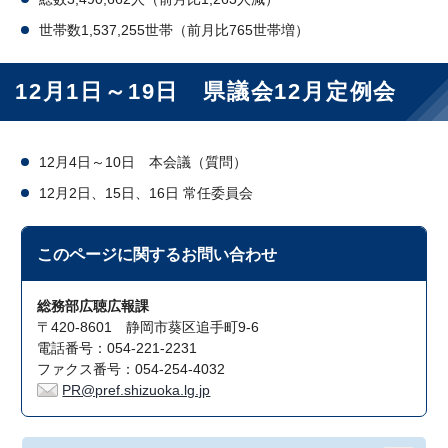
世帯数1,537,255世帯（前月比765世帯増）
12月1日～19日 県議会12月定例会
12月4日～10日 本会議（質問）
12月2日、15日、16日 常任委員会
このページに関する
お問い合わせ
総務部広聴広報課
〒420-8601 静岡市葵区追手町9-6
電話番号：054-221-2231
ファクス番号：054-254-4032
PR@pref.shizuoka.lg.jp