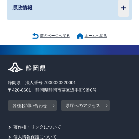
県政情報
前のページへ戻る
ホームへ戻る
静岡県 法人番号 7000020220001
〒420-8601 静岡県静岡市葵区追手町9番6号
各種お問い合わせ
県庁へのアクセス
著作権・リンクについて
個人情報保護について