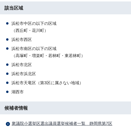
該当区域
浜松市中区の以下の区域
（西丘町・花川町）
浜松市西区
浜松市南区の以下の区域
（高塚町・増楽町・若林町・東若林町）
浜松市北区
浜松市浜北区
浜松市天竜区（第3区に属さない地域）
湖西市
候補者情報
衆議院小選挙区選出議員選挙候補者一覧 静岡県第7区