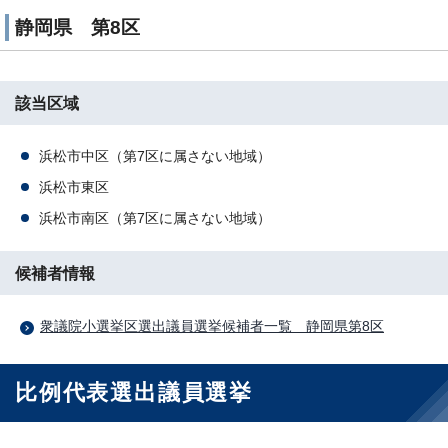
静岡県 第8区
該当区域
浜松市中区（第7区に属さない地域）
浜松市東区
浜松市南区（第7区に属さない地域）
候補者情報
衆議院小選挙区選出議員選挙候補者一覧 静岡県第8区
比例代表選出議員選挙