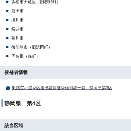
浜松市天竜区（旧春野町）
磐田市
掛川市
袋井市
菊川市
御前崎市（旧浜岡町）
周智郡（森町）
候補者情報
衆議院小選挙区選出議員選挙候補者一覧 静岡県第3区
静岡県 第4区
該当区域