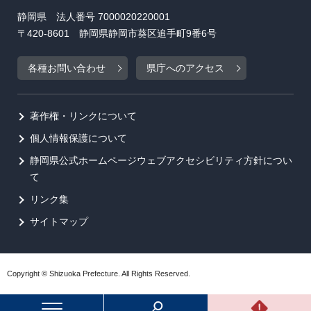
静岡県 法人番号 7000020220001
〒420-8601 静岡県静岡市葵区追手町9番6号
各種お問い合わせ
県庁へのアクセス
著作権・リンクについて
個人情報保護について
静岡県公式ホームページウェブアクセシビリティ方針につい
て
リンク集
サイトマップ
Copyright © Shizuoka Prefecture. All Rights Reserved.