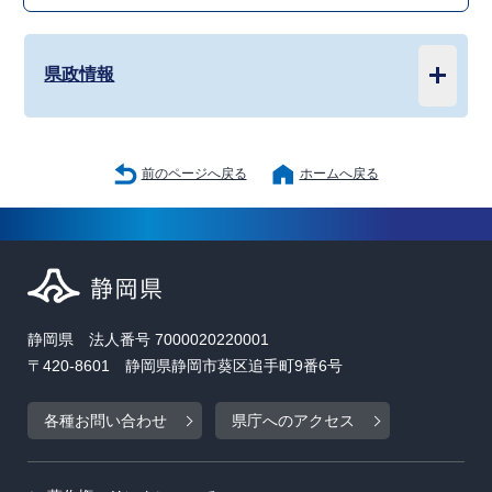
県政情報
前のページへ戻る
ホームへ戻る
静岡県 法人番号 7000020220001
〒420-8601 静岡県静岡市葵区追手町9番6号
各種お問い合わせ
県庁へのアクセス