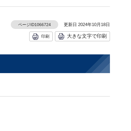
更新日 2024年10月18日
ページID1066724
大きな文字で印刷
印刷