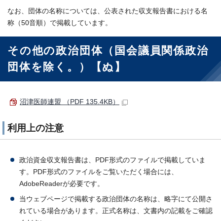
なお、団体の名称については、公表された収支報告書における名
称（50音順）で掲載しています。
その他の政治団体（国会議員関係政治
団体を除く。）【ぬ】
沼津医師連盟 （PDF 135.4KB）
利用上の注意
政治資金収支報告書は、PDF形式のファイルで掲載していま
す。PDF形式のファイルをご覧いただく場合には、
AdobeReaderが必要です。
当ウェブページで掲載する政治団体の名称は、略字にて公開さ
れている場合があります。正式名称は、文書内の記載をご確認