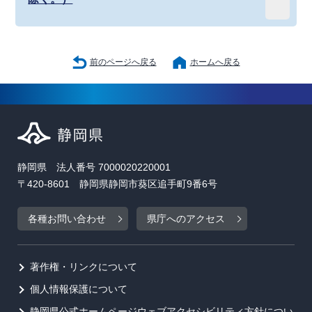
前のページへ戻る
ホームへ戻る
静岡県 法人番号 7000020220001
〒420-8601 静岡県静岡市葵区追手町9番6号
各種お問い合わせ
県庁へのアクセス
著作権・リンクについて
個人情報保護について
静岡県公式ホームページウェブアクセシビリティ方針につい