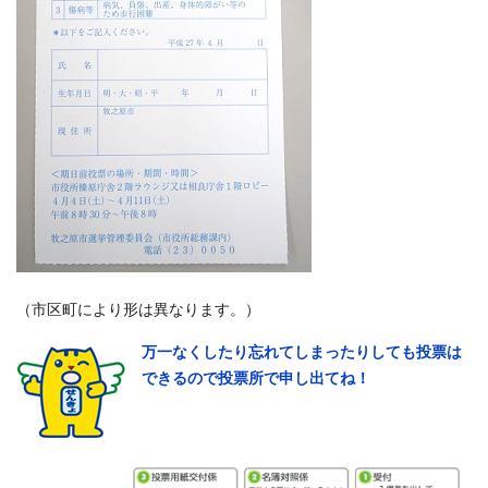
（市区町により形は異なります。）
万一なくしたり忘れてしまったりしても投票は
できるので投票所で申し出てね！