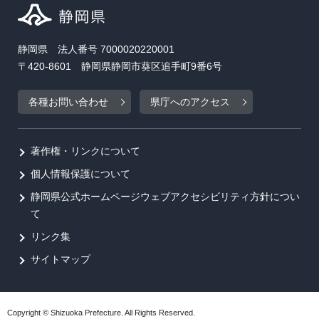
静岡県 法人番号 7000020220001
〒420-8601 静岡県静岡市葵区追手町9番6号
各種お問い合わせ
県庁へのアクセス
著作権・リンクについて
個人情報保護について
静岡県公式ホームページウェブアクセシビリティ方針につい
て
リンク集
サイトマップ
Copyright © Shizuoka Prefecture. All Rights Reserved.