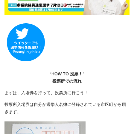
“HOW TO 投票！”
投票所での流れ
まずは、入場券を持って、投票所に行こう！
投票所入場券は自分が選挙人名簿に登録されている市区町から届
きます。