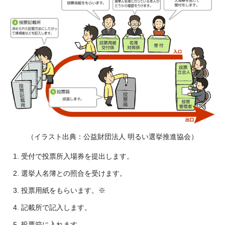
（イラスト出典：公益財団法人 明るい選挙推進協会）
受付で投票所入場券を提出します。
選挙人名簿との照合を受けます。
投票用紙をもらいます。※
記載所で記入します。
投票箱に入れます。