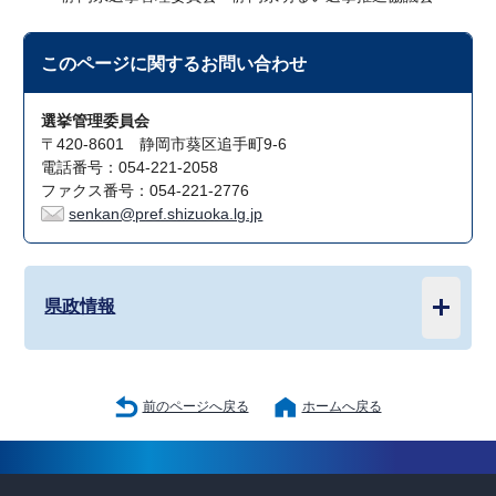
このページに関する
お問い合わせ
選挙管理委員会
〒420-8601 静岡市葵区追手町9-6
電話番号：054-221-2058
ファクス番号：054-221-2776
senkan@pref.shizuoka.lg.jp
県政情報
前のページへ戻る
ホームへ戻る