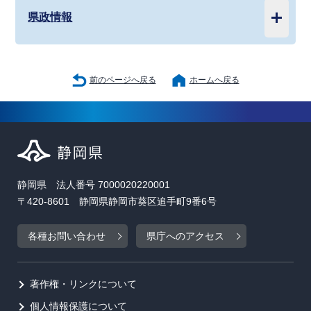
県政情報
前のページへ戻る
ホームへ戻る
静岡県 法人番号 7000020220001
〒420-8601 静岡県静岡市葵区追手町9番6号
各種お問い合わせ
県庁へのアクセス
著作権・リンクについて
個人情報保護について