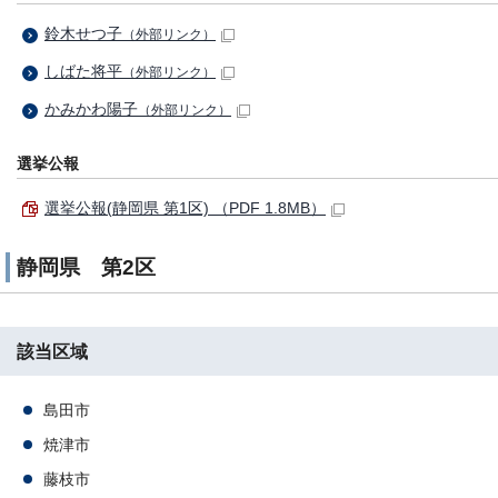
鈴木せつ子
（外部リンク）
しばた将平
（外部リンク）
かみかわ陽子
（外部リンク）
選挙公報
選挙公報(静岡県 第1区) （PDF 1.8MB）
静岡県 第2区
該当区域
島田市
焼津市
藤枝市