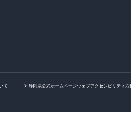
いて
静岡県公式ホームページウェブアクセシビリティ方