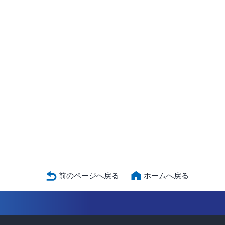
前のページへ戻る
ホームへ戻る