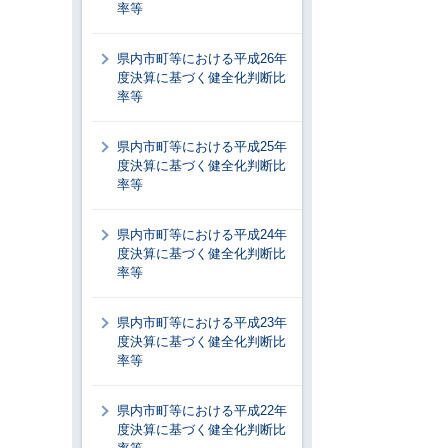
率等
県内市町等における平成26年
度決算に基づく健全化判断比
率等
県内市町等における平成25年
度決算に基づく健全化判断比
率等
県内市町等における平成24年
度決算に基づく健全化判断比
率等
県内市町等における平成23年
度決算に基づく健全化判断比
率等
県内市町等における平成22年
度決算に基づく健全化判断比