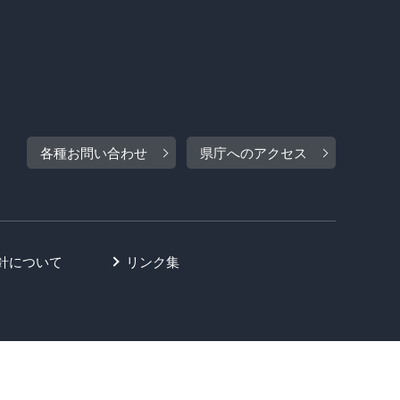
各種お問い合わせ
県庁へのアクセス
針について
リンク集