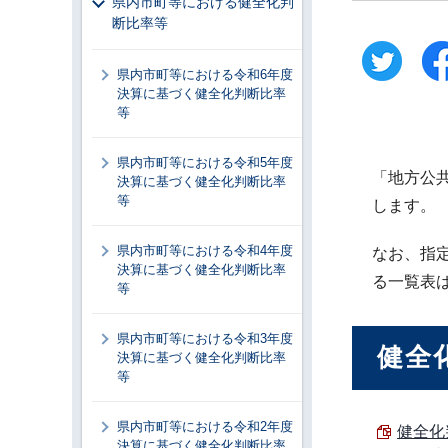
県内市町等における健全化判
断比率等
県内市町等における令和6年度
決算に基づく健全化判断比率
等
県内市町等における令和5年度
「地方公
決算に基づく健全化判断比率
等
します。
県内市町等における令和4年度
なお、指
決算に基づく健全化判断比率
る一覧表
等
県内市町等における令和3年度
健全
決算に基づく健全化判断比率
等
県内市町等における令和2年度
健全化
決算に基づく健全化判断比率