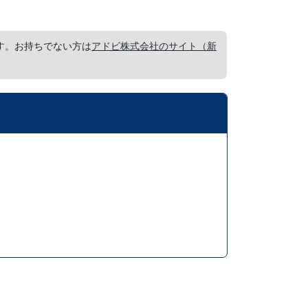
要です。お持ちでない方は
アドビ株式会社のサイト（新