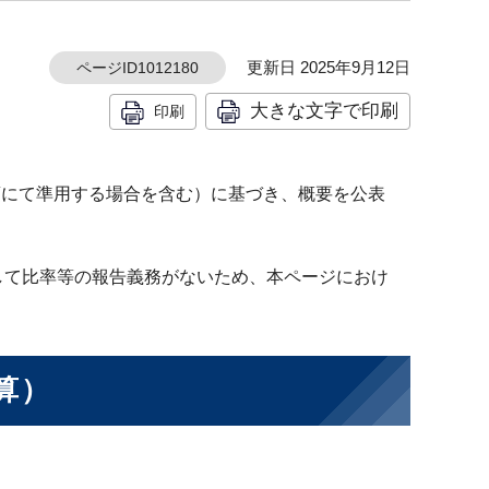
更新日 2025年9月12日
ページID1012180
大きな文字で印刷
印刷
項にて準用する場合を含む）に基づき、概要を公表
して比率等の報告義務がないため、本ページにおけ
算）