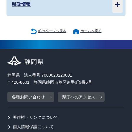
県政情報
前のページへ戻る
ホームへ戻る
静岡県 法人番号 7000020220001
〒420-8601 静岡県静岡市葵区追手町9番6号
各種お問い合わせ
県庁へのアクセス
著作権・リンクについて
個人情報保護について