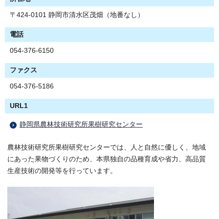
〒424-0101 静岡市清水区茂畑（地番なし）
電話
054-376-6150
ファクス
054-376-5186
URL1
静岡県農林技術研究所果樹研究センター
農林技術研究所果樹研究センターでは、人と自然に優しく、地域
にあった果物づくりのため、本県独自の品種育成や省力、高品質
生産技術の開発等を行っています。