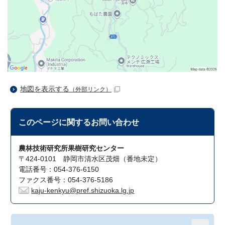
地図を表示する
（外部リンク）
このページに関する
お問い合わせ
農林技術研究所果樹研究センター
〒424-0101 静岡市清水区茂畑（番地未定）
電話番号：054-376-6150
ファクス番号：054-376-5186
kaju-kenkyu@pref.shizuoka.lg.jp