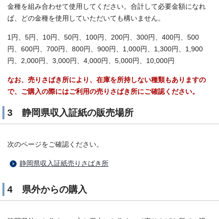
金種を組み合わせて使用してください。合計して必要金額になれ
ば、どの金種を使用していただいても構いません。
1円、5円、10円、50円、100円、200円、300円、400円、500
円、600円、700円、800円、900円、1,000円、1,300円、1,900
円、2,000円、3,000円、4,000円、5,000円、10,000円
なお、売りさばき所により、在庫を所持しない種類もありますの
で、ご購入の際にはご利用の売りさばき所にご確認ください。
3 静岡県収入証紙の販売場所
次のページをご確認ください。
静岡県収入証紙売りさばき所
4 県外からの購入