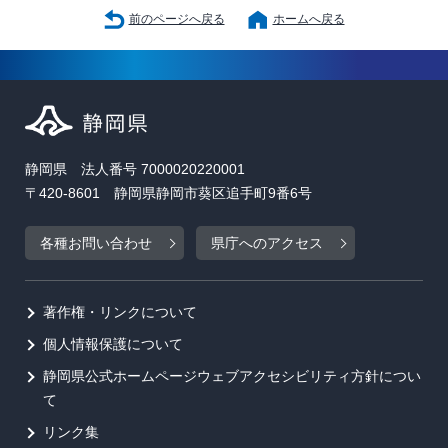
前のページへ戻る
ホームへ戻る
静岡県 法人番号 7000020220001
〒420-8601 静岡県静岡市葵区追手町9番6号
各種お問い合わせ
県庁へのアクセス
著作権・リンクについて
個人情報保護について
静岡県公式ホームページウェブアクセシビリティ方針につい
て
リンク集