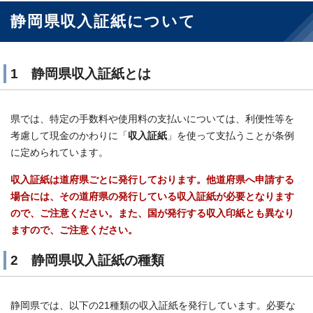
静岡県収入証紙について
1 静岡県収入証紙とは
県では、特定の手数料や使用料の支払いについては、利便性等を
考慮して現金のかわりに「
収入証紙
」を使って支払うことが条例
に定められています。
収入証紙は道府県ごとに発行しております。他道府県へ申請する
場合には、その道府県の発行している収入証紙が必要となります
ので、ご注意ください。また、国が発行する収入印紙とも異なり
ますので、ご注意ください。
2 静岡県収入証紙の種類
静岡県では、以下の21種類の収入証紙を発行しています。必要な