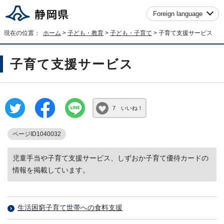
Foreign language
現在の位置：
ホーム
>
子ども・教育
>
子ども・子育て
> 子育て支援サービス
子育て支援サービス
7 いいね！
ページID1040032
児童手当や子育て支援サービス、しずおか子育て優待カードの
情報を掲載しています。
生活困窮子育て世帯への食料支援