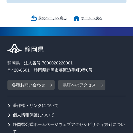
前のページへ戻る
ホームへ戻る
静岡県 法人番号 7000020220001
〒420-8601 静岡県静岡市葵区追手町9番6号
各種お問い合わせ
県庁へのアクセス
著作権・リンクについて
個人情報保護について
静岡県公式ホームページウェブアクセシビリティ方針につい
て