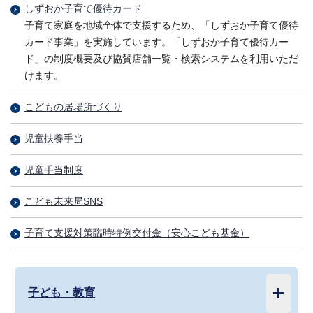
しずおか子育て優待カード
子育て家庭を地域全体で支援するため、「しずおか子育て優待
カード事業」を実施しています。「しずおか子育て優待カー
ド」の制度概要及び協賛店舗一覧・検索システムを利用いただ
けます。
こどもの居場所づくり
児童扶養手当
児童手当制度
こども未来局SNS
子育て支援対策臨時特例交付金（安心こども基金）
子ども・教育