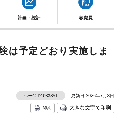
計画・統計
教職員
試験は予定どおり実施しま
更新日 2026年7月3日
ページID1083851
大きな文字で印刷
印刷