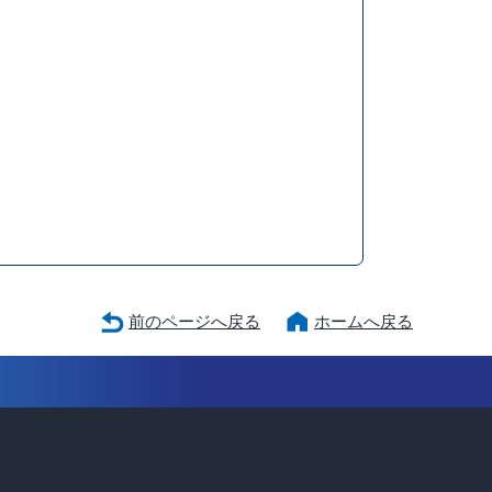
前のページへ戻る
ホームへ戻る