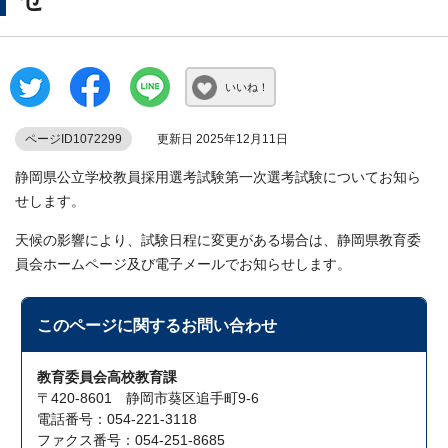
いいね！
ページID1072299
更新日 2025年12月11日
静岡県公立学校教員採用選考試験第一次選考試験についてお知ら
せします。
天候の影響により、試験日程に変更がある場合は、静岡県教育委
員会ホームページ及び電子メールでお知らせします。
このページに関する
お問い合わせ
教育委員会高校教育課
〒420-8601 静岡市葵区追手町9-6
電話番号：054-221-3118
ファクス番号：054-251-8685