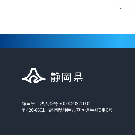
静岡県 法人番号 7000020220001
〒420-8601 静岡県静岡市葵区追手町9番6号