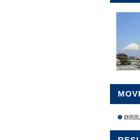
MOV
静岡県