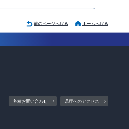
前のページへ戻る
ホームへ戻る
各種お問い合わせ
県庁へのアクセス