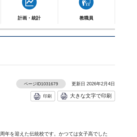
計画・統計
教職員
更新日 2026年2月4日
ページID1031679
大きな文字で印刷
印刷
10周年を迎えた伝統校です。かつては女子高でした