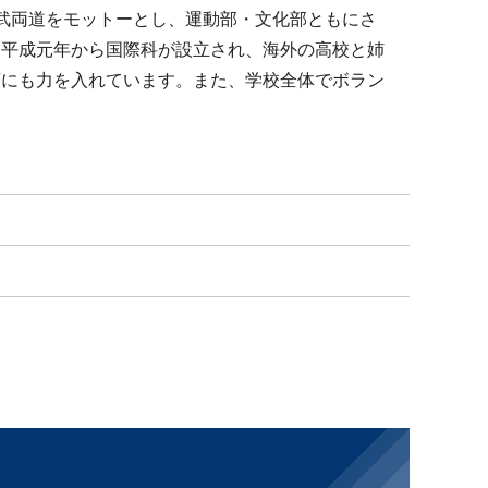
武両道をモットーとし、運動部・文化部ともにさ
。平成元年から国際科が設立され、海外の高校と姉
育にも力を入れています。また、学校全体でボラン