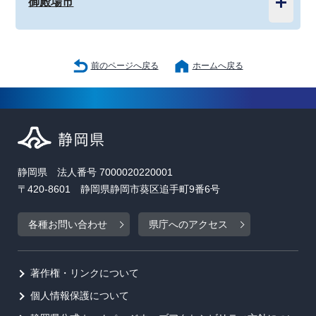
御殿場市
前のページへ戻る
ホームへ戻る
静岡県 法人番号 7000020220001
〒420-8601 静岡県静岡市葵区追手町9番6号
各種お問い合わせ
県庁へのアクセス
著作権・リンクについて
個人情報保護について