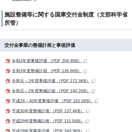
施設整備等に関する国庫交付金制度（文部科学省
所管）
交付金事業の整備計画と事後評価
令和3年度事後評価 （PDF 209.4KB）
令和3年度整備計画 （PDF 135.8KB）
令和元～2年度事後評価 （PDF 172.3KB）
令和元～2年度整備計画 （PDF 140.2KB）
平成29～30年度事後評価 （PDF 162.0KB）
平成30年度整備計画 （PDF 137.4KB）
平成29年度整備計画 （PDF 115.5KB）
平成28年度事後評価 （PDF 349.9KB）