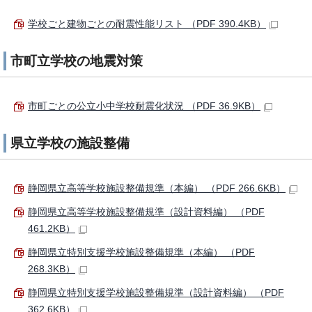
学校ごと建物ごとの耐震性能リスト （PDF 390.4KB）
市町立学校の地震対策
市町ごとの公立小中学校耐震化状況 （PDF 36.9KB）
県立学校の施設整備
静岡県立高等学校施設整備規準（本編） （PDF 266.6KB）
静岡県立高等学校施設整備規準（設計資料編） （PDF
461.2KB）
静岡県立特別支援学校施設整備規準（本編） （PDF
268.3KB）
静岡県立特別支援学校施設整備規準（設計資料編） （PDF
362.6KB）