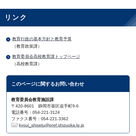
リンク
教育行政の基本方針と教育予算
（教育政策課）
教育委員会高校教育課トップページ
（高校教育課）
このページに関する
お問い合わせ
教育委員会教育施設課
〒420-8601 静岡市葵区追手町9-6
電話番号：054-221-3124
ファクス番号：054-221-3362
kyoui_shisetu@pref.shizuoka.lg.jp