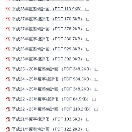
平成28年度整備計画 （PDF 113.9KB）
平成27年度事後評価 （PDF 170.5KB）
平成27年度整備計画 （PDF 378.2KB）
平成26年度事後評価 （PDF 230.7KB）
平成26年度整備計画 （PDF 529.8KB）
平成25年度事後評価 （PDF 392.9KB）
平成25～26年度整備計画 （PDF 348.2KB）
平成24～25年度事後評価 （PDF 984.3KB）
平成24～25年度整備計画 （PDF 348.2KB）
平成22～23年度事後評価 （PDF 84.5KB）
平成22～23年度整備計画 （PDF 110.2KB）
平成21年度事後評価 （PDF 103.5KB）
平成21年度整備計画 （PDF 122.2KB）