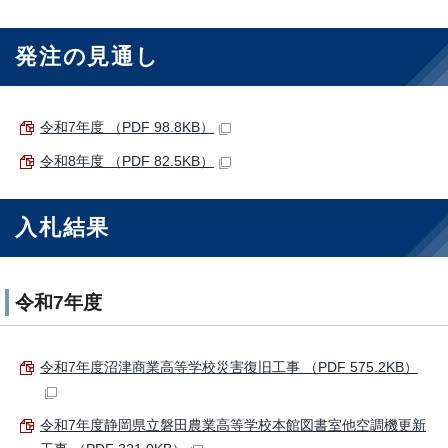
発注の見通し
令和7年度 （PDF 98.8KB）
令和8年度 （PDF 82.5KB）
入札結果
令和7年度
令和7年度沼津商業高等学校災害復旧工事 （PDF 575.2KB）
令和7年度静岡県立磐田農業高等学校本館図書室他空調機更新