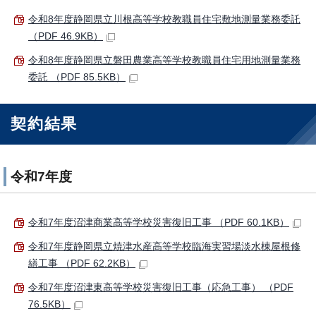
令和8年度静岡県立川根高等学校教職員住宅敷地測量業務委託
（PDF 46.9KB）
令和8年度静岡県立磐田農業高等学校教職員住宅用地測量業務
委託 （PDF 85.5KB）
契約結果
令和7年度
令和7年度沼津商業高等学校災害復旧工事 （PDF 60.1KB）
令和7年度静岡県立焼津水産高等学校臨海実習場淡水棟屋根修
繕工事 （PDF 62.2KB）
令和7年度沼津東高等学校災害復旧工事（応急工事） （PDF
76.5KB）