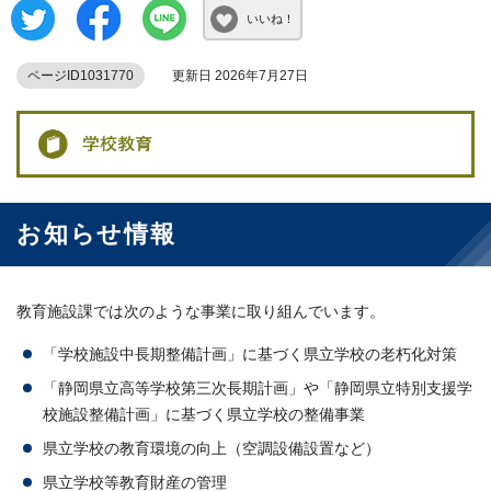
いいね！
ページID1031770
更新日 2026年7月27日
お知らせ情報
教育施設課では次のような事業に取り組んでいます。
「学校施設中長期整備計画」に基づく県立学校の老朽化対策
「静岡県立高等学校第三次長期計画」や「静岡県立特別支援学
校施設整備計画」に基づく県立学校の整備事業
県立学校の教育環境の向上（空調設備設置など）
県立学校等教育財産の管理