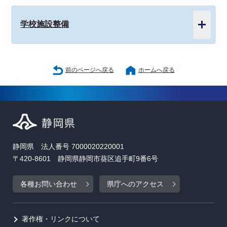
学校施設整備
前のページへ戻る
ホームへ戻る
静岡県 法人番号 7000020220001
〒420-8601 静岡県静岡市葵区追手町9番6号
各種お問い合わせ
県庁へのアクセス
著作権・リンクについて