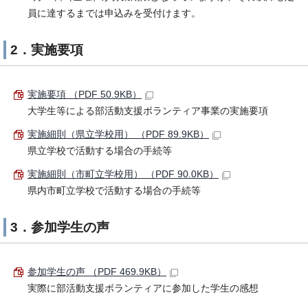
員に達するまでは申込みを受付けます。
2．実施要項
実施要項 （PDF 50.9KB）
大学生等による部活動支援ボランティア事業の実施要項
実施細則（県立学校用） （PDF 89.9KB）
県立学校で活動する場合の手続等
実施細則（市町立学校用） （PDF 90.0KB）
県内市町立学校で活動する場合の手続等
3．参加学生の声
参加学生の声 （PDF 469.9KB）
実際に部活動支援ボランティアに参加した学生の感想