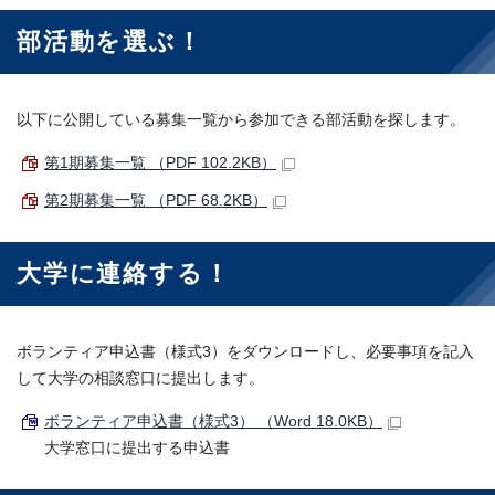
部活動を選ぶ！
以下に公開している募集一覧から参加できる部活動を探します。
第1期募集一覧 （PDF 102.2KB）
第2期募集一覧 （PDF 68.2KB）
大学に連絡する！
ボランティア申込書（様式3）をダウンロードし、必要事項を記入
して大学の相談窓口に提出します。
ボランティア申込書（様式3） （Word 18.0KB）
大学窓口に提出する申込書