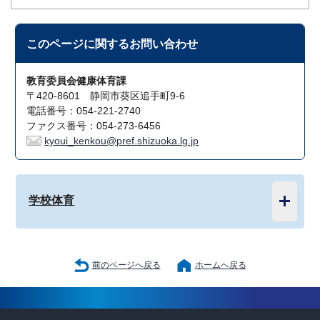
このページに関する
お問い合わせ
教育委員会健康体育課
〒420-8601 静岡市葵区追手町9-6
電話番号：054-221-2740
ファクス番号：054-273-6456
kyoui_kenkou@pref.shizuoka.lg.jp
学校体育
前のページへ戻る
ホームへ戻る