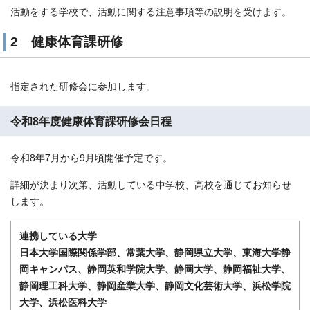
活動をする学校で、活動に関する注意事項等の説明を受けます。
2 健康体育課研修
指定された研修会に参加します。
令和8年度健康体育課研修会日程
令和8年7月から9月頃開催予定です。
詳細が決まり次第、活動している中学校、高校を通じてお知らせ
します。
連携している大学
日本大学国際関係学部、常葉大学、静岡県立大学、東海大学静
岡キャンパス、静岡英和学院大学、
静岡大学、静岡福祉大学、
静岡理工科大学、
静岡産業大学、静岡文化芸術大学、浜松学院
大学、浜松医科大学