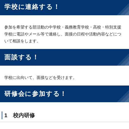
学校に連絡する！
参加を希望する部活動の中学校・義務教育学校・高校・特別支援
学校に電話やメール等で連絡し、面接の日程や活動内容などにつ
いて相談をします。
面談する！
学校に出向いて、面接などを受けます。
研修会に参加する！
1 校内研修