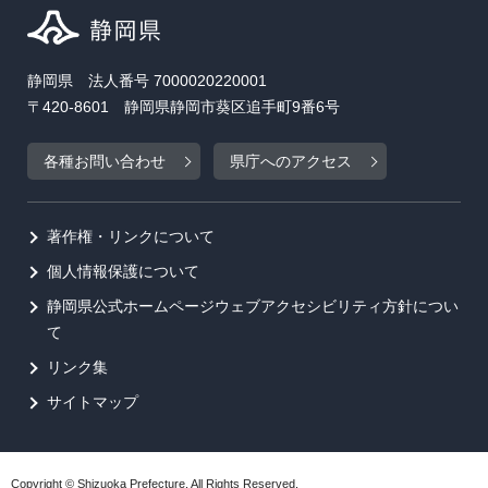
静岡県 法人番号 7000020220001
〒420-8601 静岡県静岡市葵区追手町9番6号
各種お問い合わせ
県庁へのアクセス
著作権・リンクについて
個人情報保護について
静岡県公式ホームページウェブアクセシビリティ方針につい
て
リンク集
サイトマップ
Copyright © Shizuoka Prefecture. All Rights Reserved.