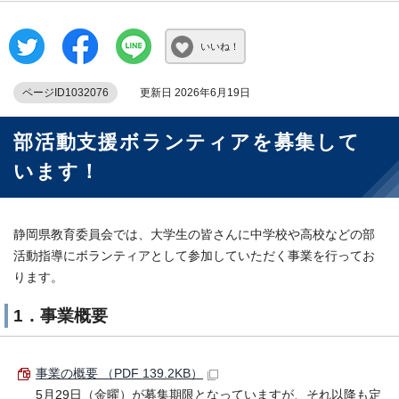
いいね！
ページID1032076
更新日 2026年6月19日
部活動支援ボランティアを募集して
います！
静岡県教育委員会では、大学生の皆さんに中学校や高校などの部
活動指導にボランティアとして参加していただく事業を行ってお
ります。
1．事業概要
事業の概要 （PDF 139.2KB）
5月29日（金曜）が募集期限となっていますが、それ以降も定