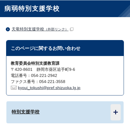
病弱特別支援学校
天竜特別支援学校
（外部リンク）
このページに関する
お問い合わせ
教育委員会特別支援教育課
〒420-8601 静岡市葵区追手町9-6
電話番号：054-221-2942
ファクス番号：054-221-3558
kyoui_tokushi@pref.shizuoka.lg.jp
特別支援学校