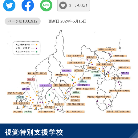
2 いいね！
ページID1031912
更新日 2024年5月15日
視覚特別支援学校