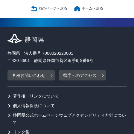
前のページへ戻る
ホームへ戻る
静岡県 法人番号 7000020220001
〒420-8601 静岡県静岡市葵区追手町9番6号
各種お問い合わせ
県庁へのアクセス
著作権・リンクについて
個人情報保護について
静岡県公式ホームページウェブアクセシビリティ方針につい
て
リンク集