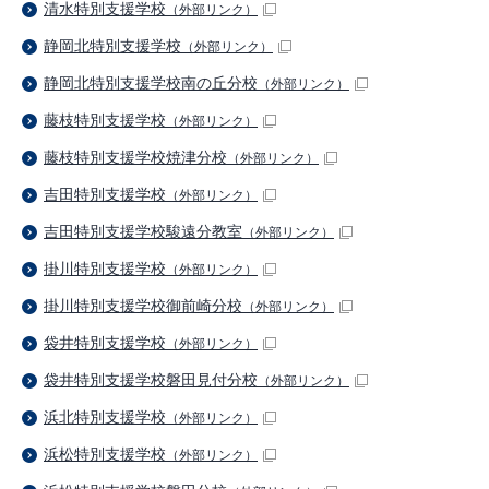
清水特別支援学校
（外部リンク）
静岡北特別支援学校
（外部リンク）
静岡北特別支援学校南の丘分校
（外部リンク）
藤枝特別支援学校
（外部リンク）
藤枝特別支援学校焼津分校
（外部リンク）
吉田特別支援学校
（外部リンク）
吉田特別支援学校駿遠分教室
（外部リンク）
掛川特別支援学校
（外部リンク）
掛川特別支援学校御前崎分校
（外部リンク）
袋井特別支援学校
（外部リンク）
袋井特別支援学校磐田見付分校
（外部リンク）
浜北特別支援学校
（外部リンク）
浜松特別支援学校
（外部リンク）