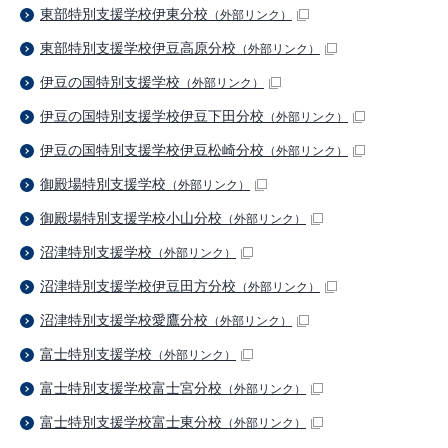
東部特別支援学校伊東分校
（外部リンク）
東部特別支援学校伊豆高原分校
（外部リンク）
伊豆の国特別支援学校
（外部リンク）
伊豆の国特別支援学校伊豆下田分校
（外部リンク）
伊豆の国特別支援学校伊豆松崎分校
（外部リンク）
御殿場特別支援学校
（外部リンク）
御殿場特別支援学校小山分校
（外部リンク）
沼津特別支援学校
（外部リンク）
沼津特別支援学校伊豆田方分校
（外部リンク）
沼津特別支援学校愛鷹分校
（外部リンク）
富士特別支援学校
（外部リンク）
富士特別支援学校富士宮分校
（外部リンク）
富士特別支援学校富士東分校
（外部リンク）