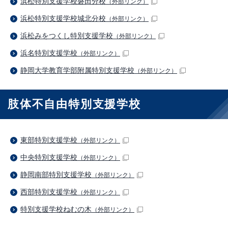
浜松特別支援学校磐田分校
（外部リンク）
浜松特別支援学校城北分校
（外部リンク）
浜松みをつくし特別支援学校
（外部リンク）
浜名特別支援学校
（外部リンク）
静岡大学教育学部附属特別支援学校
（外部リンク）
肢体不自由特別支援学校
東部特別支援学校
（外部リンク）
中央特別支援学校
（外部リンク）
静岡南部特別支援学校
（外部リンク）
西部特別支援学校
（外部リンク）
特別支援学校ねむの木
（外部リンク）