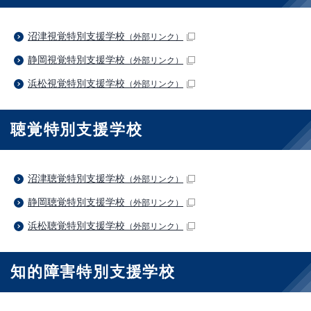
沼津視覚特別支援学校
（外部リンク）
静岡視覚特別支援学校
（外部リンク）
浜松視覚特別支援学校
（外部リンク）
聴覚特別支援学校
沼津聴覚特別支援学校
（外部リンク）
静岡聴覚特別支援学校
（外部リンク）
浜松聴覚特別支援学校
（外部リンク）
知的障害特別支援学校