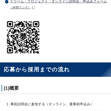
ドリーム・プロジェクト「オンライン説明会」申込みフォーム
（外部リンク）
応募から採用までの流れ
(1)概要
事前説明会に参加する（オンライン、要事前申込み）