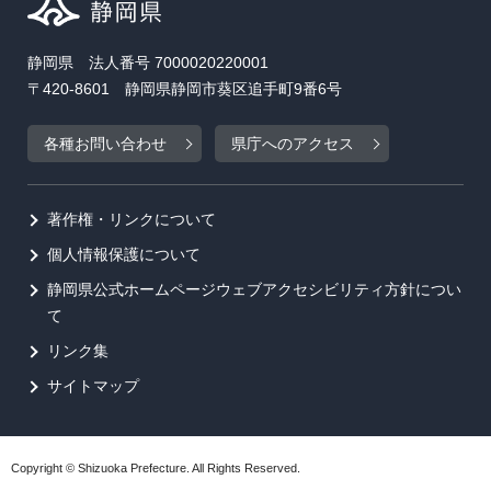
静岡県 法人番号 7000020220001
〒420-8601 静岡県静岡市葵区追手町9番6号
各種お問い合わせ
県庁へのアクセス
著作権・リンクについて
個人情報保護について
静岡県公式ホームページウェブアクセシビリティ方針につい
て
リンク集
サイトマップ
Copyright © Shizuoka Prefecture. All Rights Reserved.