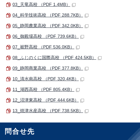
03_天竜高校 （PDF 1.4MB）
04_科学技術高校 （PDF 288.7KB）
05_静岡農業高校 （PDF 342.0KB）
06_御殿場高校 （PDF 739.6KB）
07_裾野高校 （PDF 536.0KB）
08_ふじのくに国際高校 （PDF 424.5KB）
09_静岡商業高校 （PDF 377.8KB）
10_清水南高校 （PDF 320.4KB）
11_湖西高校 （PDF 805.4KB）
12_沼津東高校 （PDF 444.6KB）
13_焼津水産高校 （PDF 738.5KB）
問合せ先