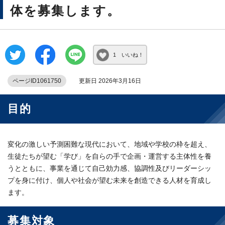
体を募集します。
1 いいね！
ページID1061750
更新日 2026年3月16日
目的
変化の激しい予測困難な現代において、地域や学校の枠を超え、
生徒たちが望む「学び」を自らの手で企画・運営する主体性を養
うとともに、事業を通じて自己効力感、協調性及びリーダーシッ
プを身に付け、個人や社会が望む未来を創造できる人材を育成し
ます。
募集対象