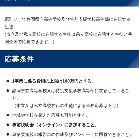
原則として静岡県立高等学校及び特別支援学校高等部に在籍する
生徒
(市立及び私立高校に在籍する生徒は県立高校に在籍する生徒と共
同企画で応募できます。）
応募条件
1事業に係る費用の上限は100万円とする。
静岡県立高等学校又は特別支援学校高等部に在籍しているこ
と。
（市立又は私立高校在籍の生徒による単独応募は不可）
地域や学校を超えた応募も可能とする。
事前説明会（オンライン）に参加すること。
事業実施後の報告書の作成及びアンケートに回答できること。