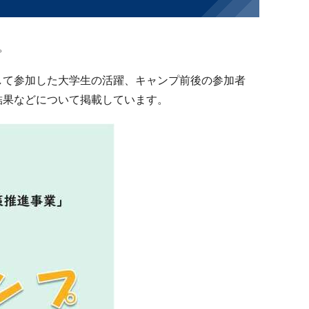
。
して参加した大学生の活躍、キャンプ前後の参加者
結果などについて掲載しています。