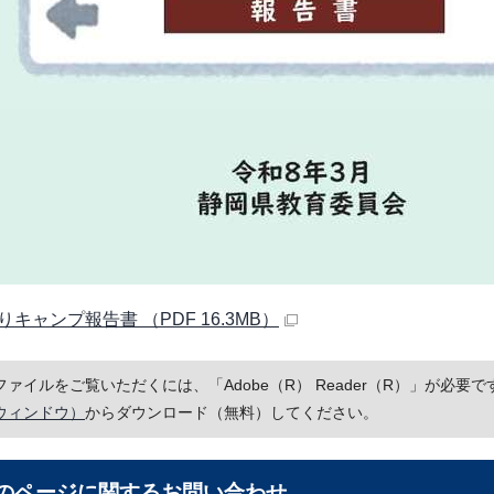
キャンプ報告書 （PDF 16.3MB）
Fファイルをご覧いただくには、「Adobe（R） Reader（R）」が必
ウィンドウ）
からダウンロード（無料）してください。
のページに関する
お問い合わせ