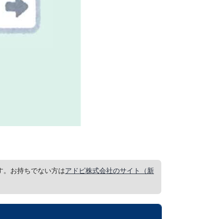
要です。お持ちでない方は
アドビ株式会社のサイト（新