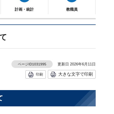
計画・統計
教職員
て
更新日 2026年6月11日
ページID1031995
大きな文字で印刷
印刷
て