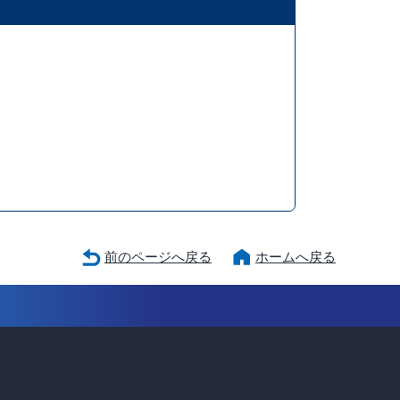
前のページへ戻る
ホームへ戻る