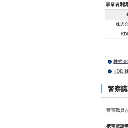
事業者別
株式会
KD
株式会
KDD
警察講
警察職員
携帯電話