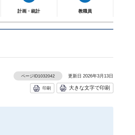
計画・統計
教職員
更新日 2026年3月13日
ページID1032042
大きな文字で印刷
印刷