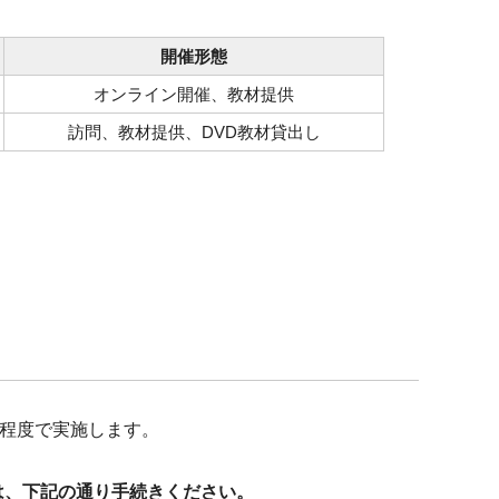
開催形態
オンライン開催、教材提供
訪問、教材提供、DVD教材貸出し
分程度で実施します。
は、下記の通り手続きください。