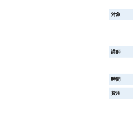
対象
講師
時間
費用