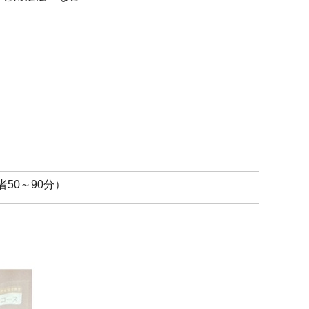
50～90分）