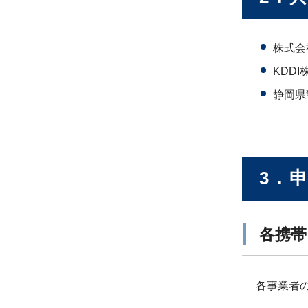
株式会
KDD
静岡県
3．
各携帯
各事業者