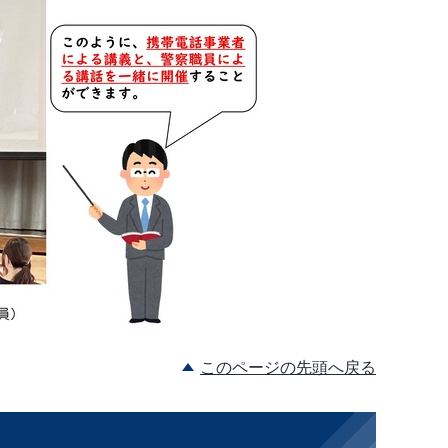
このページの先頭へ戻る