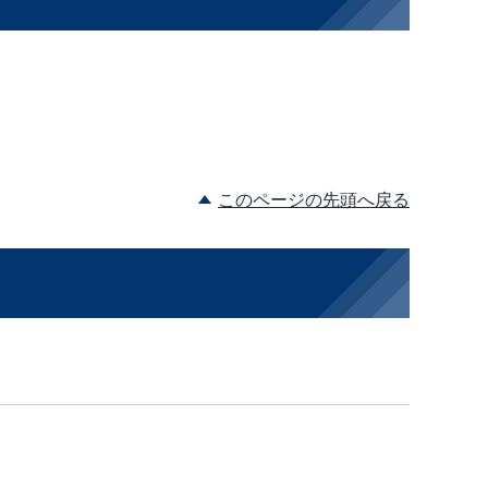
このページの先頭へ戻る