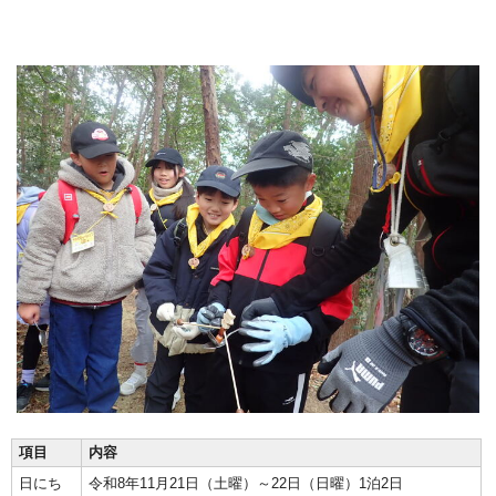
項目
内容
日にち
令和8年11月21日（土曜）～22日（日曜）1泊2日