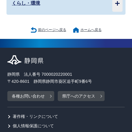
くらし・環境
前のページへ戻る
ホームへ戻る
静岡県 法人番号 7000020220001
〒420-8601 静岡県静岡市葵区追手町9番6号
各種お問い合わせ
県庁へのアクセス
著作権・リンクについて
個人情報保護について